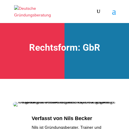
Rechtsform: GbR
Verfasst von
Nils Becker
Nils ist Gründungsberater, Trainer und