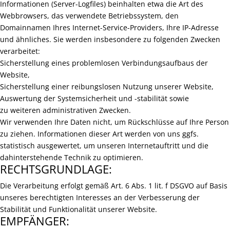
Informationen (Server-Logfiles) beinhalten etwa die Art des
Webbrowsers, das verwendete Betriebssystem, den
Domainnamen Ihres Internet-Service-Providers, Ihre IP-Adresse
und ähnliches. Sie werden insbesondere zu folgenden Zwecken
verarbeitet:
Sicherstellung eines problemlosen Verbindungsaufbaus der
Website,
Sicherstellung einer reibungslosen Nutzung unserer Website,
Auswertung der Systemsicherheit und -stabilität sowie
zu weiteren administrativen Zwecken.
Wir verwenden Ihre Daten nicht, um Rückschlüsse auf Ihre Person
zu ziehen. Informationen dieser Art werden von uns ggfs.
statistisch ausgewertet, um unseren Internetauftritt und die
dahinterstehende Technik zu optimieren.
RECHTSGRUNDLAGE:
Die Verarbeitung erfolgt gemäß Art. 6 Abs. 1 lit. f DSGVO auf Basis
unseres berechtigten Interesses an der Verbesserung der
Stabilität und Funktionalität unserer Website.
EMPFÄNGER: