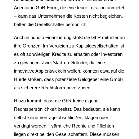
Agentur in GbR-Form, die eine teure Location anmietet
– kann das Unternehmen die Kosten nicht begleichen,
haften die Gesellschafter persönlich.
Auch in puncto Finanzierung stößt die GbR mitunter an
ihre Grenzen. Im Vergleich zu Kapitalgesellschaften ist
es oft schwieriger, Kredite zu erhalten oder Investoren
zu gewinnen. Zwei Start-up-Gründer, die eine
innovative App entwickeln wollen, könnten etwa auf die
Hürde stoßen, dass potenzielle Geldgeber eine GmbH
als sicherere Rechtsform bevorzugen.
Hinzu kommt, dass die GbR keine eigene
Rechtspersönlichkeit besitzt. Das bedeutet, sie kann
selbst keine Verträge abschließen, klagen oder
verklagt werden – sämtliche Rechte und Pflichten
liegen direkt bei den Gesellschaftern. Diese müssen