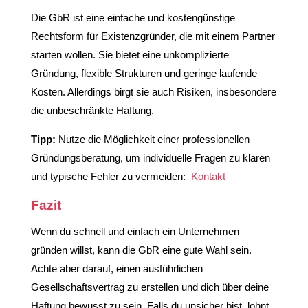
Die GbR ist eine einfache und kostengünstige
Rechtsform für Existenzgründer, die mit einem Partner
starten wollen. Sie bietet eine unkomplizierte
Gründung, flexible Strukturen und geringe laufende
Kosten. Allerdings birgt sie auch Risiken, insbesondere
die unbeschränkte Haftung.
Tipp:
Nutze die Möglichkeit einer professionellen
Gründungsberatung, um individuelle Fragen zu klären
und typische Fehler zu vermeiden:
Kontakt
Fazit
Wenn du schnell und einfach ein Unternehmen
gründen willst, kann die GbR eine gute Wahl sein.
Achte aber darauf, einen ausführlichen
Gesellschaftsvertrag zu erstellen und dich über deine
Haftung bewusst zu sein. Falls du unsicher bist, lohnt