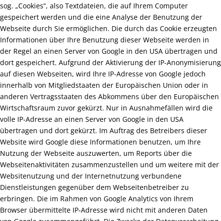
sog. „Cookies“, also Textdateien, die auf Ihrem Computer
gespeichert werden und die eine Analyse der Benutzung der
Webseite durch Sie ermöglichen. Die durch das Cookie erzeugten
Informationen über Ihre Benutzung dieser Webseite werden in
der Regel an einen Server von Google in den USA übertragen und
dort gespeichert. Aufgrund der Aktivierung der IP-Anonymisierung
auf diesen Webseiten, wird Ihre IP-Adresse von Google jedoch
innerhalb von Mitgliedstaaten der Europäischen Union oder in
anderen Vertragsstaaten des Abkommens über den Europäischen
Wirtschaftsraum zuvor gekürzt. Nur in Ausnahmefällen wird die
volle IP-Adresse an einen Server von Google in den USA
übertragen und dort gekürzt. Im Auftrag des Betreibers dieser
Website wird Google diese Informationen benutzen, um Ihre
Nutzung der Webseite auszuwerten, um Reports über die
Webseitenaktivitäten zusammenzustellen und um weitere mit der
Websitenutzung und der Internetnutzung verbundene
Dienstleistungen gegenüber dem Webseitenbetreiber zu
erbringen. Die im Rahmen von Google Analytics von Ihrem
Browser übermittelte IP-Adresse wird nicht mit anderen Daten