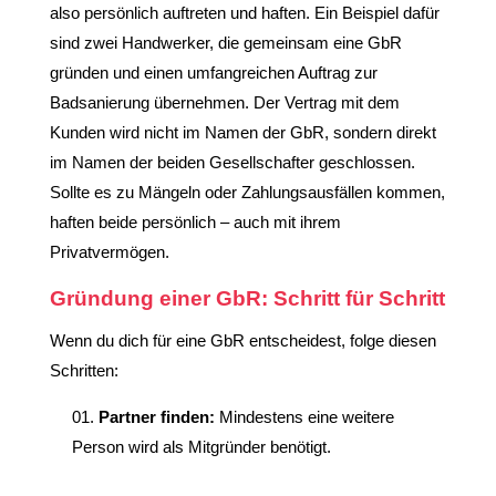
also persönlich auftreten und haften. Ein Beispiel dafür
sind zwei Handwerker, die gemeinsam eine GbR
gründen und einen umfangreichen Auftrag zur
Badsanierung übernehmen. Der Vertrag mit dem
Kunden wird nicht im Namen der GbR, sondern direkt
im Namen der beiden Gesellschafter geschlossen.
Sollte es zu Mängeln oder Zahlungsausfällen kommen,
haften beide persönlich – auch mit ihrem
Privatvermögen.
Gründung einer GbR: Schritt für Schritt
Wenn du dich für eine GbR entscheidest, folge diesen
Schritten:
Partner finden:
Mindestens eine weitere
Person wird als Mitgründer benötigt.