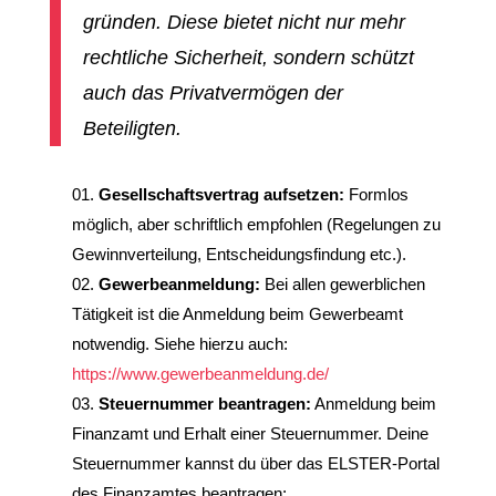
gründen. Diese bietet nicht nur mehr
rechtliche Sicherheit, sondern schützt
auch das Privatvermögen der
Beteiligten.
Gesellschaftsvertrag aufsetzen:
Formlos
möglich, aber schriftlich empfohlen (Regelungen zu
Gewinnverteilung, Entscheidungsfindung etc.).
Gewerbeanmeldung:
Bei allen gewerblichen
Tätigkeit ist die Anmeldung beim Gewerbeamt
notwendig. Siehe hierzu auch:
https://www.gewerbeanmeldung.de/
Steuernummer beantragen:
Anmeldung beim
Finanzamt und Erhalt einer Steuernummer. Deine
Steuernummer kannst du über das ELSTER-Portal
des Finanzamtes beantragen: