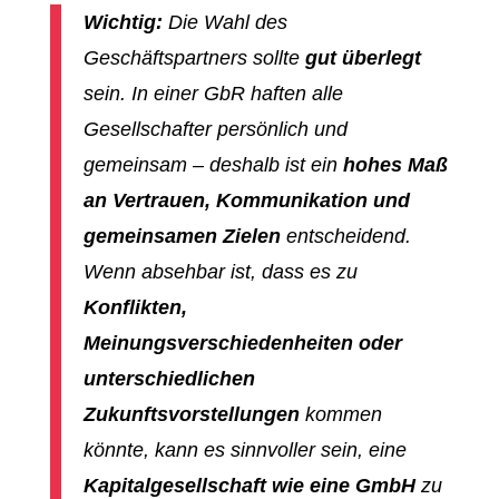
Wichtig:
Die Wahl des
Geschäftspartners sollte
gut überlegt
sein. In einer GbR haften alle
Gesellschafter persönlich und
gemeinsam – deshalb ist ein
hohes Maß
an Vertrauen, Kommunikation und
gemeinsamen Zielen
entscheidend.
Wenn absehbar ist, dass es zu
Konflikten,
Meinungsverschiedenheiten oder
unterschiedlichen
Zukunftsvorstellungen
kommen
könnte, kann es sinnvoller sein, eine
Kapitalgesellschaft wie eine GmbH
zu