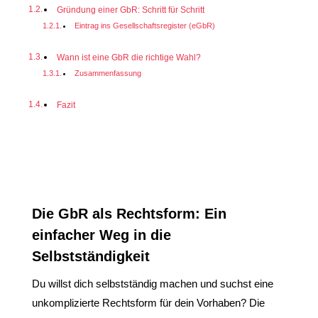
Gründung einer GbR: Schritt für Schritt
Eintrag ins Gesellschaftsregister (eGbR)
Wann ist eine GbR die richtige Wahl?
Zusammenfassung
Fazit
Die GbR als Rechtsform: Ein
einfacher Weg in die
Selbstständigkeit
Du willst dich selbstständig machen und suchst eine
unkomplizierte Rechtsform für dein Vorhaben? Die