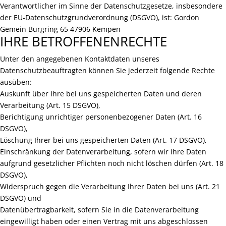
Verantwortlicher im Sinne der Datenschutzgesetze, insbesondere
der EU-Datenschutzgrundverordnung (DSGVO), ist: Gordon
Gemein Burgring 65 47906 Kempen
IHRE BETROFFENENRECHTE
Unter den angegebenen Kontaktdaten unseres
Datenschutzbeauftragten können Sie jederzeit folgende Rechte
ausüben:
Auskunft über Ihre bei uns gespeicherten Daten und deren
Verarbeitung (Art. 15 DSGVO),
Berichtigung unrichtiger personenbezogener Daten (Art. 16
DSGVO),
Löschung Ihrer bei uns gespeicherten Daten (Art. 17 DSGVO),
Einschränkung der Datenverarbeitung, sofern wir Ihre Daten
aufgrund gesetzlicher Pflichten noch nicht löschen dürfen (Art. 18
DSGVO),
Widerspruch gegen die Verarbeitung Ihrer Daten bei uns (Art. 21
DSGVO) und
Datenübertragbarkeit, sofern Sie in die Datenverarbeitung
eingewilligt haben oder einen Vertrag mit uns abgeschlossen