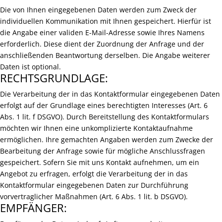
Die von Ihnen eingegebenen Daten werden zum Zweck der
individuellen Kommunikation mit Ihnen gespeichert. Hierfür ist
die Angabe einer validen E-Mail-Adresse sowie Ihres Namens
erforderlich. Diese dient der Zuordnung der Anfrage und der
anschließenden Beantwortung derselben. Die Angabe weiterer
Daten ist optional.
RECHTSGRUNDLAGE:
Die Verarbeitung der in das Kontaktformular eingegebenen Daten
erfolgt auf der Grundlage eines berechtigten Interesses (Art. 6
Abs. 1 lit. f DSGVO). Durch Bereitstellung des Kontaktformulars
möchten wir Ihnen eine unkomplizierte Kontaktaufnahme
ermöglichen. Ihre gemachten Angaben werden zum Zwecke der
Bearbeitung der Anfrage sowie für mögliche Anschlussfragen
gespeichert. Sofern Sie mit uns Kontakt aufnehmen, um ein
Angebot zu erfragen, erfolgt die Verarbeitung der in das
Kontaktformular eingegebenen Daten zur Durchführung
vorvertraglicher Maßnahmen (Art. 6 Abs. 1 lit. b DSGVO).
EMPFÄNGER: