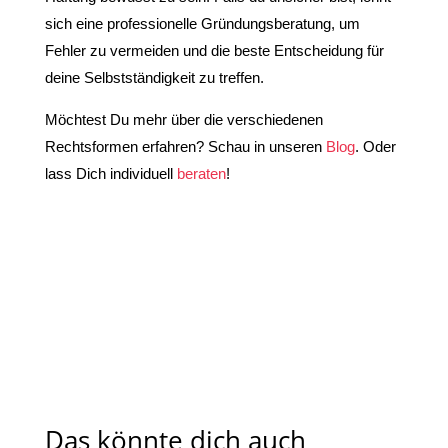
sich eine professionelle Gründungsberatung, um
Fehler zu vermeiden und die beste Entscheidung für
deine Selbstständigkeit zu treffen.
Möchtest Du mehr über die verschiedenen
Rechtsformen erfahren? Schau in unseren
Blog
. Oder
lass Dich individuell
beraten
!
Das könnte dich auch