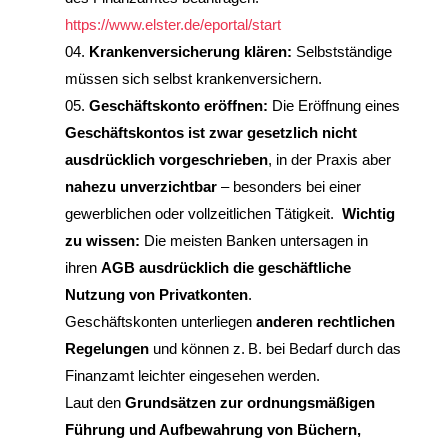
https://www.elster.de/eportal/start
Krankenversicherung klären:
Selbstständige
müssen sich selbst krankenversichern.
Geschäftskonto eröffnen:
Die Eröffnung eines
Geschäftskontos ist zwar gesetzlich nicht
ausdrücklich vorgeschrieben
, in der Praxis aber
nahezu unverzichtbar
– besonders bei einer
gewerblichen oder vollzeitlichen Tätigkeit.
Wichtig
zu wissen:
Die meisten Banken untersagen in
ihren
AGB ausdrücklich die geschäftliche
Nutzung von Privatkonten
.
Geschäftskonten unterliegen
anderen rechtlichen
Regelungen
und können z. B. bei Bedarf durch das
Finanzamt leichter eingesehen werden.
Laut den
Grundsätzen zur ordnungsmäßigen
Führung und Aufbewahrung von Büchern,