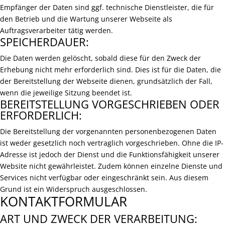
Empfänger der Daten sind ggf. technische Dienstleister, die für
den Betrieb und die Wartung unserer Webseite als
Auftragsverarbeiter tätig werden.
SPEICHERDAUER:
Die Daten werden gelöscht, sobald diese für den Zweck der
Erhebung nicht mehr erforderlich sind. Dies ist für die Daten, die
der Bereitstellung der Webseite dienen, grundsätzlich der Fall,
wenn die jeweilige Sitzung beendet ist.
BEREITSTELLUNG VORGESCHRIEBEN ODER
ERFORDERLICH:
Die Bereitstellung der vorgenannten personenbezogenen Daten
ist weder gesetzlich noch vertraglich vorgeschrieben. Ohne die IP-
Adresse ist jedoch der Dienst und die Funktionsfähigkeit unserer
Website nicht gewährleistet. Zudem können einzelne Dienste und
Services nicht verfügbar oder eingeschränkt sein. Aus diesem
Grund ist ein Widerspruch ausgeschlossen.
KONTAKTFORMULAR
ART UND ZWECK DER VERARBEITUNG: