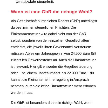
Umsatz/Jahr steuerfrei).
Wann ist eine GbR die richtige Wahl?
Als Gesellschaft bürgerlichen Rechts (GbR) unterliegst
du bestimmten steuerlichen Pflichten. Die
Einkommensteuer wird dabei nicht von der GbR
selbst, sondern von den einzelnen Gesellschaftern
entrichtet, die jeweils ihren Gewinnanteil versteuern
müssen. Ab einem Jahresgewinn von 24.500 Euro fällt
zusätzlich Gewerbesteuer an. Auch die Umsatzsteuer
ist relevant: Hier gilt entweder die Regelbesteuerung
oder – bei einem Jahresumsatz bis 22.000 Euro – du
kannst die Kleinunternehmerregelung in Anspruch
nehmen, durch die keine Umsatzsteuer mehr erhoben
werden muss.
Die GbR ist besonders dann die richtige Wahl, wenn