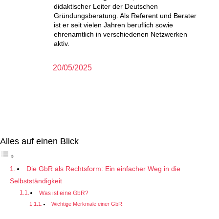
didaktischer Leiter der Deutschen
Gründungsberatung. Als Referent und Berater
ist er seit vielen Jahren beruflich sowie
ehrenamtlich in verschiedenen Netzwerken
aktiv.
20/05/2025
Alles auf einen Blick
Die GbR als Rechtsform: Ein einfacher Weg in die
Selbstständigkeit
Was ist eine GbR?
Wichtige Merkmale einer GbR: