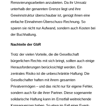
Renovierungsarbeiten anzubieten. Da ihr Umsatz
unterhalb der genannten Grenze liegt und ihre
Gewinnstruktur überschaubar ist, genügt ihnen eine
einfache Einnahmen-Überschuss-Rechnung. So
sparen sie nicht nur Aufwand, sondern auch Kosten bei
der Buchhaltung.
Nachteile der GbR
Trotz der vielen Vorteile, die die Gesellschaft
bürgerlichen Rechts mit sich bringt, sollten auch einige
Herausforderungen berücksichtigt werden. Ein
zentrales Risiko ist die unbeschränkte Haftung: Die
Gesellschafter haften mit ihrem gesamten
Privatvermögen – und das nicht nur für eigene Fehler,
sondern auch für die ihrer Partner. Diese sogenannte
solidarische Haftung kann im Ernstfall weitreichende
Konsequenzen haben. So etwa im Fall einer Event-