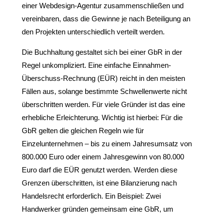
einer Webdesign-Agentur zusammenschließen und
vereinbaren, dass die Gewinne je nach Beteiligung an
den Projekten unterschiedlich verteilt werden.
Die Buchhaltung gestaltet sich bei einer GbR in der
Regel unkompliziert. Eine einfache Einnahmen-
Überschuss-Rechnung (EÜR) reicht in den meisten
Fällen aus, solange bestimmte Schwellenwerte nicht
überschritten werden. Für viele Gründer ist das eine
erhebliche Erleichterung. Wichtig ist hierbei: Für die
GbR gelten die gleichen Regeln wie für
Einzelunternehmen – bis zu einem Jahresumsatz von
800.000 Euro oder einem Jahresgewinn von 80.000
Euro darf die EÜR genutzt werden. Werden diese
Grenzen überschritten, ist eine Bilanzierung nach
Handelsrecht erforderlich. Ein Beispiel: Zwei
Handwerker gründen gemeinsam eine GbR, um