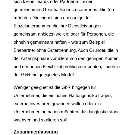
sich kleine Teams oder Partner mit einer
gemeinsamen Geschäftsidee zusammenschließen
möchten. Sie eignet sich ebenso gut für
Einzelunternehmer, die ihre Dienstleistungen
gemeinsam anbieten wollen, oder für Personen, die
ohnehin gemeinsam haften – wie zum Beispiel
Ehepartner ohne Gütertrennung. Auch Gründer, die in
der Anfangsphase vor allem von den geringen Kosten
und der hohen Flexibilität profitieren möchten, finden in
der GbR ein geeignetes Modell.
Weniger geeignet ist die GbR hingegen für
Unternehmer, die ein hohes Haftungsrisiko tragen,
externe Investoren gewinnen wollen oder ein
Unternehmen aufbauen möchten, das langfristig stark
wachsen und skalieren soll.
Zusammenfassung