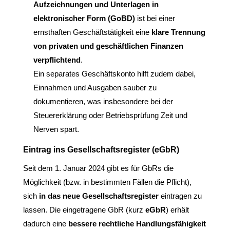
Aufzeichnungen und Unterlagen in
elektronischer Form (GoBD)
ist bei einer
ernsthaften Geschäftstätigkeit eine
klare Trennung
von privaten und geschäftlichen Finanzen
verpflichtend
.
Ein separates Geschäftskonto hilft zudem dabei,
Einnahmen und Ausgaben sauber zu
dokumentieren, was insbesondere bei der
Steuererklärung oder Betriebsprüfung Zeit und
Nerven spart.
Eintrag ins Gesellschaftsregister (eGbR)
Seit dem 1. Januar 2024 gibt es für GbRs die
Möglichkeit (bzw. in bestimmten Fällen die Pflicht),
sich
in das neue Gesellschaftsregister
eintragen zu
lassen. Die eingetragene GbR (kurz
eGbR
) erhält
dadurch eine
bessere rechtliche Handlungsfähigkeit