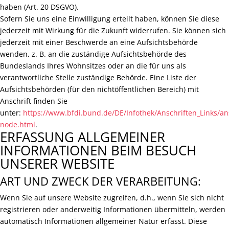
haben (Art. 20 DSGVO).
Sofern Sie uns eine Einwilligung erteilt haben, können Sie diese
jederzeit mit Wirkung für die Zukunft widerrufen. Sie können sich
jederzeit mit einer Beschwerde an eine Aufsichtsbehörde
wenden, z. B. an die zuständige Aufsichtsbehörde des
Bundeslands Ihres Wohnsitzes oder an die für uns als
verantwortliche Stelle zuständige Behörde. Eine Liste der
Aufsichtsbehörden (für den nichtöffentlichen Bereich) mit
Anschrift finden Sie
unter:
https://www.bfdi.bund.de/DE/Infothek/Anschriften_Links/ans
node.html
.
ERFASSUNG ALLGEMEINER
INFORMATIONEN BEIM BESUCH
UNSERER WEBSITE
ART UND ZWECK DER VERARBEITUNG:
Wenn Sie auf unsere Website zugreifen, d.h., wenn Sie sich nicht
registrieren oder anderweitig Informationen übermitteln, werden
automatisch Informationen allgemeiner Natur erfasst. Diese