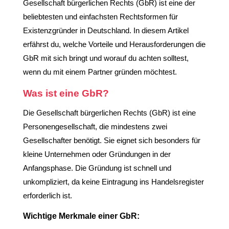
Gesellschaft bürgerlichen Rechts (GbR) ist eine der
beliebtesten und einfachsten Rechtsformen für
Existenzgründer in Deutschland. In diesem Artikel
erfährst du, welche Vorteile und Herausforderungen die
GbR mit sich bringt und worauf du achten solltest,
wenn du mit einem Partner gründen möchtest.
Was ist eine GbR?
Die Gesellschaft bürgerlichen Rechts (GbR) ist eine
Personengesellschaft, die mindestens zwei
Gesellschafter benötigt. Sie eignet sich besonders für
kleine Unternehmen oder Gründungen in der
Anfangsphase. Die Gründung ist schnell und
unkompliziert, da keine Eintragung ins Handelsregister
erforderlich ist.
Wichtige Merkmale einer GbR: