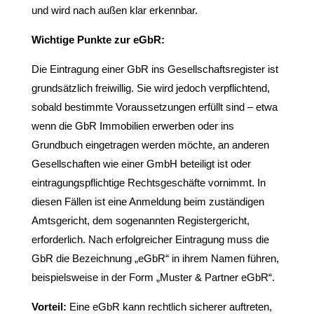
und wird nach außen klar erkennbar.
Wichtige Punkte zur eGbR:
Die Eintragung einer GbR ins Gesellschaftsregister ist
grundsätzlich freiwillig. Sie wird jedoch verpflichtend,
sobald bestimmte Voraussetzungen erfüllt sind – etwa
wenn die GbR Immobilien erwerben oder ins
Grundbuch eingetragen werden möchte, an anderen
Gesellschaften wie einer GmbH beteiligt ist oder
eintragungspflichtige Rechtsgeschäfte vornimmt. In
diesen Fällen ist eine Anmeldung beim zuständigen
Amtsgericht, dem sogenannten Registergericht,
erforderlich. Nach erfolgreicher Eintragung muss die
GbR die Bezeichnung „eGbR“ in ihrem Namen führen,
beispielsweise in der Form „Muster & Partner eGbR“.
Vorteil:
Eine eGbR kann rechtlich sicherer auftreten,