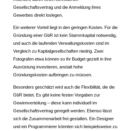
Gesellschaftsvertrag und die Anmeldung ihres
Gewerbes direkt loslegen.
Ein weiterer Vorteil liegt in den geringen Kosten. Für die
Gründung einer GbR ist kein Stammkapital notwendig,
und auch die laufenden Verwaltungskosten sind im
Vergleich zu Kapitalgesellschaften niedrig. Zwei
Fotografen etwa können so ihr Budget gezielt in ihre
Ausrüstung investieren, anstatt hohe
Gründungskosten aufbringen zu müssen.
Besonders geschätzt wird auch die Flexibilität, die die
GbR bietet. Es gibt keine festen Vorgaben zur
Gewinnverteilung – diese kann individuell im
Gesellschaftsvertrag geregelt werden. Ebenso lässt
sich die Zusammenarbeit frei gestalten. Ein Designer
und ein Programmierer könnten sich beispielsweise zu