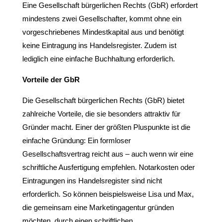
Eine Gesellschaft bürgerlichen Rechts (GbR) erfordert
mindestens zwei Gesellschafter, kommt ohne ein
vorgeschriebenes Mindestkapital aus und benötigt
keine Eintragung ins Handelsregister. Zudem ist
lediglich eine einfache Buchhaltung erforderlich.
Vorteile der GbR
Die Gesellschaft bürgerlichen Rechts (GbR) bietet
zahlreiche Vorteile, die sie besonders attraktiv für
Gründer macht. Einer der größten Pluspunkte ist die
einfache Gründung: Ein formloser
Gesellschaftsvertrag reicht aus – auch wenn wir eine
schriftliche Ausfertigung empfehlen. Notarkosten oder
Eintragungen ins Handelsregister sind nicht
erforderlich. So können beispielsweise Lisa und Max,
die gemeinsam eine Marketingagentur gründen
möchten, durch einen schriftlichen