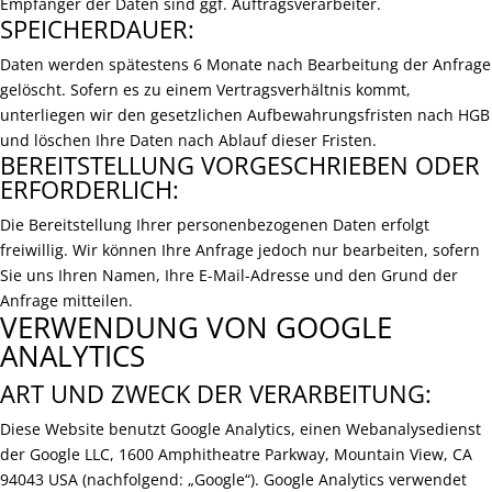
Empfänger der Daten sind ggf. Auftragsverarbeiter.
SPEICHERDAUER:
Daten werden spätestens 6 Monate nach Bearbeitung der Anfrage
gelöscht. Sofern es zu einem Vertragsverhältnis kommt,
unterliegen wir den gesetzlichen Aufbewahrungsfristen nach HGB
und löschen Ihre Daten nach Ablauf dieser Fristen.
BEREITSTELLUNG VORGESCHRIEBEN ODER
ERFORDERLICH:
Die Bereitstellung Ihrer personenbezogenen Daten erfolgt
freiwillig. Wir können Ihre Anfrage jedoch nur bearbeiten, sofern
Sie uns Ihren Namen, Ihre E-Mail-Adresse und den Grund der
Anfrage mitteilen.
VERWENDUNG VON GOOGLE
ANALYTICS
ART UND ZWECK DER VERARBEITUNG:
Diese Website benutzt Google Analytics, einen Webanalysedienst
der Google LLC, 1600 Amphitheatre Parkway, Mountain View, CA
94043 USA (nachfolgend: „Google“). Google Analytics verwendet